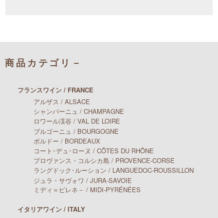
商品カテゴリ－
フランスワイン / FRANCE
アルザス / ALSACE
シャンパーニュ / CHAMPAGNE
ロワール渓谷 / VAL DE LOIRE
ブルゴーニュ / BOURGOGNE
ボルドー / BORDEAUX
コート･デュ･ローヌ / CÔTES DU RHÔNE
プロヴァンス・コルシカ島 / PROVENCE-CORSE
ラングドック･ルーション / LANGUEDOC-ROUSSILLON
ジュラ・サヴォワ / JURA-SAVOIE
ミディ＝ピレネ－ / MIDI-PYRÉNÉES
イタリアワイン / ITALY