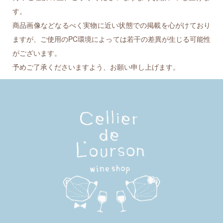
す。
商品画像などなるべく実物に近い状態での掲載を心がけており
ますが、ご使用のPC環境によっては若干の差異が生じる可能性
がございます。
予めご了承くださいますよう、お願い申し上げます。