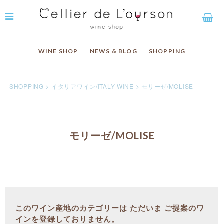
WINE SHOP
NEWS & BLOG
SHOPPING
SHOPPING
>
イタリアワイン/ITALY WINE
>
モリーゼ/MOLISE
モリーゼ/MOLISE
このワイン産地のカテゴリーは ただいま ご提案のワ
インを登録しておりません。