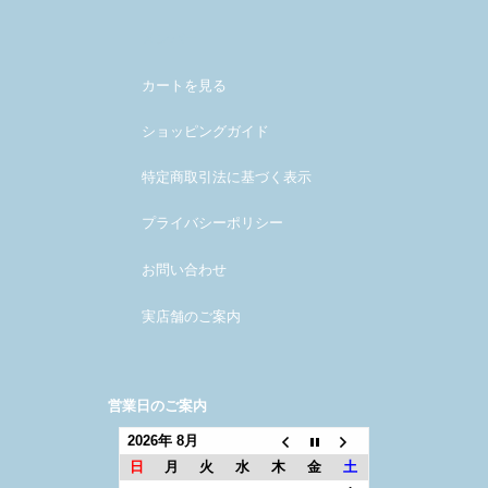
メンバー
カートを見る
ショッピングガイド
特定商取引法に基づく表示
プライバシーポリシー
お問い合わせ
実店舗のご案内
営業日のご案内
2026年 8月
日
月
火
水
木
金
土