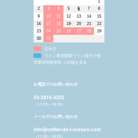
1
2
3
4
5
6
7
8
9
10
11
12
13
14
15
16
17
18
19
20
21
22
23
24
25
26
27
28
29
30
31
定休日
ワイン教室開催ワイン買付け他
営業時間変更有 ≫詳細を見る
お電話でのお問い合わせ
03-3816-3332
（11:00～19:00）
メールでのお問い合わせ
info@cellier-de-l-ourson.com
（11:00～19:00）