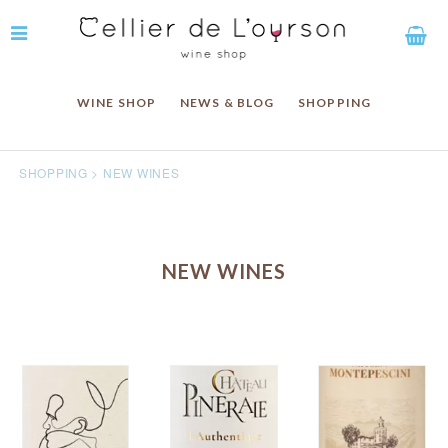
WINE SHOP
NEWS & BLOG
SHOPPING
SHOPPING
>
NEW WINES
NEW WINES