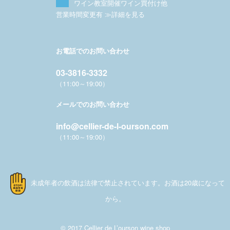
ワイン教室開催ワイン買付け他
営業時間変更有 ≫詳細を見る
お電話でのお問い合わせ
03-3816-3332
（11:00～19:00）
メールでのお問い合わせ
info@cellier-de-l-ourson.com
（11:00～19:00）
未成年者の飲酒は法律で禁止されています。お酒は20歳になって
から。
© 2017 Cellier de L’ourson wine shop