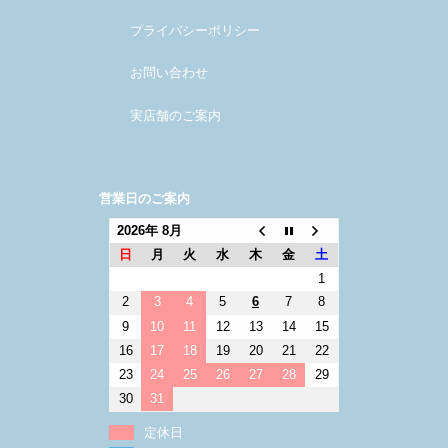
プライバシーポリシー
お問い合わせ
実店舗のご案内
営業日のご案内
2026年 8月
日
月
火
水
木
金
土
1
2
3
4
5
6
7
8
9
10
11
12
13
14
15
16
17
18
19
20
21
22
23
24
25
26
27
28
29
30
31
定休日