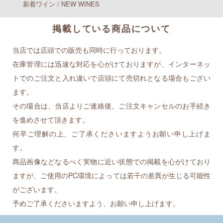
新着ワイン / NEW WINES
掲載している商品について
当店では店頭での販売も同時に行っております。
在庫管理には迅速な対応を心がけておりますが、インターネッ
トでのご注文と入れ違いで店頭にて売切れとなる場合もござい
ます。
その場合は、当店よりご連絡後、ご注文キャンセルのお手続き
を進めさせて頂きます。
何卒ご理解の上、ご了承くださいますようお願い申し上げま
す。
商品画像などなるべく実物に近い状態での掲載を心がけており
ますが、ご使用のPC環境によっては若干の差異が生じる可能性
がございます。
予めご了承くださいますよう、お願い申し上げます。