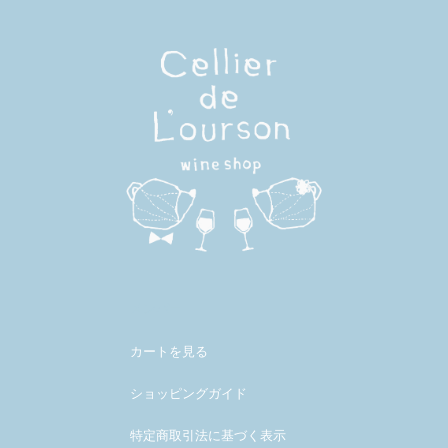
メンバー
カートを見る
ショッピングガイド
特定商取引法に基づく表示