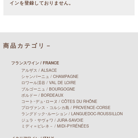
インを登録しておりません。
商品カテゴリ－
フランスワイン / FRANCE
アルザス / ALSACE
シャンパーニュ / CHAMPAGNE
ロワール渓谷 / VAL DE LOIRE
ブルゴーニュ / BOURGOGNE
ボルドー / BORDEAUX
コート･デュ･ローヌ / CÔTES DU RHÔNE
プロヴァンス・コルシカ島 / PROVENCE-CORSE
ラングドック･ルーション / LANGUEDOC-ROUSSILLON
ジュラ・サヴォワ / JURA-SAVOIE
ミディ＝ピレネ－ / MIDI-PYRÉNÉES