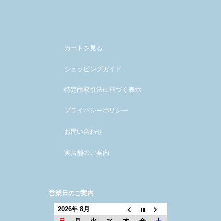
メンバー
カートを見る
ショッピングガイド
特定商取引法に基づく表示
プライバシーポリシー
お問い合わせ
実店舗のご案内
営業日のご案内
2026年 8月
日
月
火
水
木
金
土