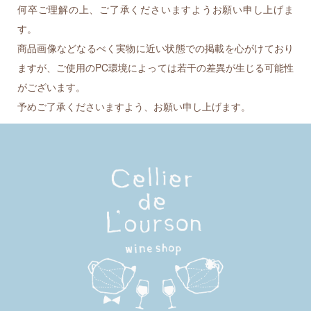
何卒ご理解の上、ご了承くださいますようお願い申し上げま
す。
商品画像などなるべく実物に近い状態での掲載を心がけており
ますが、ご使用のPC環境によっては若干の差異が生じる可能性
がございます。
予めご了承くださいますよう、お願い申し上げます。