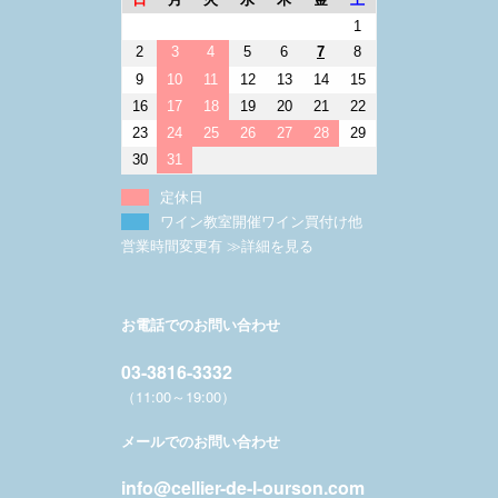
1
2
3
4
5
6
7
8
9
10
11
12
13
14
15
16
17
18
19
20
21
22
23
24
25
26
27
28
29
30
31
定休日
ワイン教室開催ワイン買付け他
営業時間変更有 ≫詳細を見る
お電話でのお問い合わせ
03-3816-3332
（11:00～19:00）
メールでのお問い合わせ
info@cellier-de-l-ourson.com