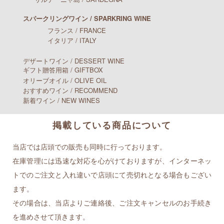
スパークリングワイン / SPARKRING WINE
フランス / FRANCE
イタリア / ITALY
デザートワイン / DESSERT WINE
ギフト贈答用箱 / GIFTBOX
オリーブオイル / OLIVE OIL
おすすめワイン / RECOMMEND
新着ワイン / NEW WINES
掲載している商品について
当店では店頭での販売も同時に行っております。
在庫管理には迅速な対応を心がけておりますが、インターネッ
トでのご注文と入れ違いで店頭にて売切れとなる場合もござい
ます。
その場合は、当店よりご連絡後、ご注文キャンセルのお手続き
を進めさせて頂きます。