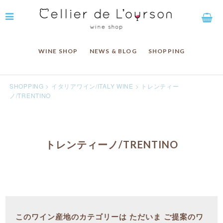
WINE SHOP
NEWS & BLOG
SHOPPING
SHOPPING
>
イタリアワイン/ITALY WINE
>
トレンティー
ノ/TRENTINO
トレンティーノ/TRENTINO
このワイン産地のカテゴリーは ただいま ご提案のワ