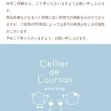
何卒ご理解の上、ご了承くださいますようお願い申し上げま
す。
商品画像などなるべく実物に近い状態での掲載を心がけており
ますが、ご使用のPC環境によっては若干の差異が生じる可能性
がございます。
予めご了承くださいますよう、お願い申し上げます。