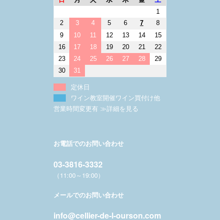
1
2
3
4
5
6
7
8
9
10
11
12
13
14
15
16
17
18
19
20
21
22
23
24
25
26
27
28
29
30
31
定休日
ワイン教室開催ワイン買付け他
営業時間変更有 ≫詳細を見る
お電話でのお問い合わせ
03-3816-3332
（11:00～19:00）
メールでのお問い合わせ
info@cellier-de-l-ourson.com