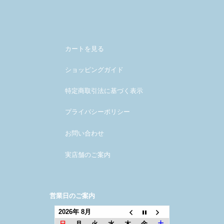
メンバー
カートを見る
ショッピングガイド
特定商取引法に基づく表示
プライバシーポリシー
お問い合わせ
実店舗のご案内
営業日のご案内
2026年 8月
日
月
火
水
木
金
土