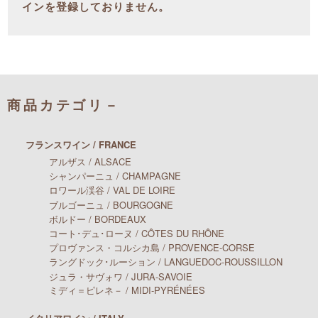
インを登録しておりません。
商品カテゴリ－
フランスワイン / FRANCE
アルザス / ALSACE
シャンパーニュ / CHAMPAGNE
ロワール渓谷 / VAL DE LOIRE
ブルゴーニュ / BOURGOGNE
ボルドー / BORDEAUX
コート･デュ･ローヌ / CÔTES DU RHÔNE
プロヴァンス・コルシカ島 / PROVENCE-CORSE
ラングドック･ルーション / LANGUEDOC-ROUSSILLON
ジュラ・サヴォワ / JURA-SAVOIE
ミディ＝ピレネ－ / MIDI-PYRÉNÉES