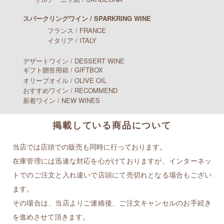
スパークリングワイン / SPARKRING WINE
フランス / FRANCE
イタリア / ITALY
デザートワイン / DESSERT WINE
ギフト贈答用箱 / GIFTBOX
オリーブオイル / OLIVE OIL
おすすめワイン / RECOMMEND
新着ワイン / NEW WINES
掲載している商品について
当店では店頭での販売も同時に行っております。
在庫管理には迅速な対応を心がけておりますが、インターネッ
トでのご注文と入れ違いで店頭にて売切れとなる場合もござい
ます。
その場合は、当店よりご連絡後、ご注文キャンセルのお手続き
を進めさせて頂きます。