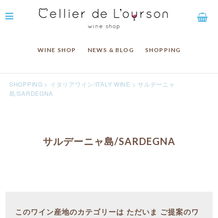
WINE SHOP
NEWS & BLOG
SHOPPING
SHOPPING
>
イタリアワイン/ITALY WINE
>
サルデーニャ
島/SARDEGNA
サルデーニャ島/SARDEGNA
このワイン産地のカテゴリーは ただいま ご提案のワ