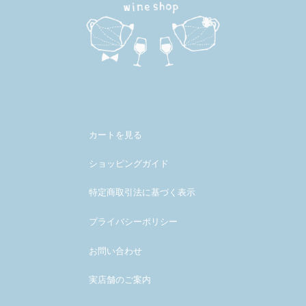
メンバー
カートを見る
ショッピングガイド
特定商取引法に基づく表示
プライバシーポリシー
お問い合わせ
実店舗のご案内