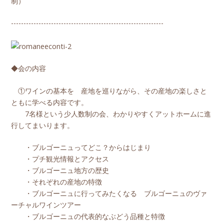
制）
-------------------------------------------------------------
◆会の内容
①ワインの基本を 産地を巡りながら、その産地の楽しさと
ともに学べる内容です。
7名様という少人数制の会、わかりやすくアットホームに進
行してまいります。
・ブルゴーニュってどこ？からはじまり
・プチ観光情報とアクセス
・ブルゴーニュ地方の歴史
・それぞれの産地の特徴
・ブルゴーニュに行ってみたくなる ブルゴーニュのヴァ
ーチャルワインツアー
・ブルゴーニュの代表的なぶどう品種と特徴