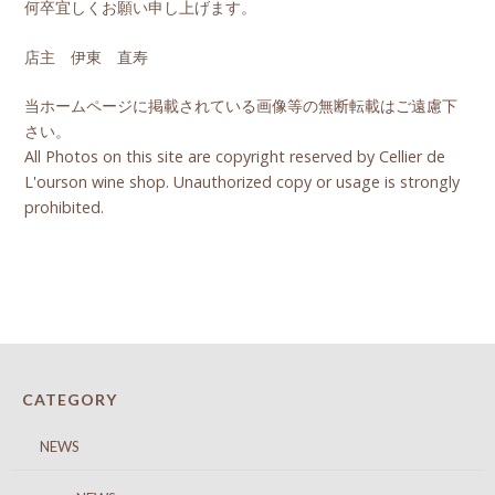
何卒宜しくお願い申し上げます。
店主 伊東 直寿
当ホームページに掲載されている画像等の無断転載はご遠慮下
さい。
All Photos on this site are copyright reserved by Cellier de
L'ourson wine shop. Unauthorized copy or usage is strongly
prohibited.
CATEGORY
NEWS