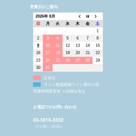
営業日のご案内
2026年 8月
日
月
火
水
木
金
土
1
2
3
4
5
6
7
8
9
10
11
12
13
14
15
16
17
18
19
20
21
22
23
24
25
26
27
28
29
30
31
定休日
ワイン教室開催ワイン買付け他
営業時間変更有 ≫詳細を見る
お電話でのお問い合わせ
03-3816-3332
（11:00～19:00）