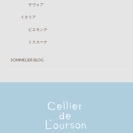
サヴォア
イタリア
ピエモンテ
トスカーナ
SOMMELIER BLOG