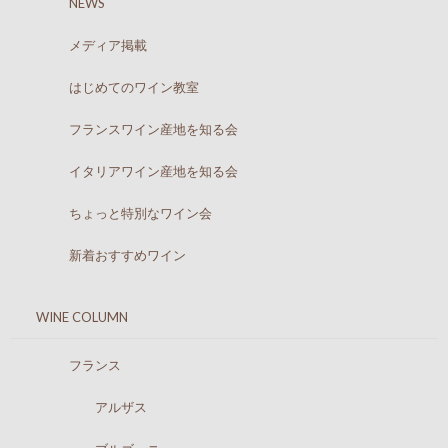
NEWS
メディア掲載
はじめてのワイン教室
フランスワイン産地を知る会
イタリアワイン産地を知る会
ちょっと特別なワイン会
新着おすすめワイン
WINE COLUMN
フランス
アルザス