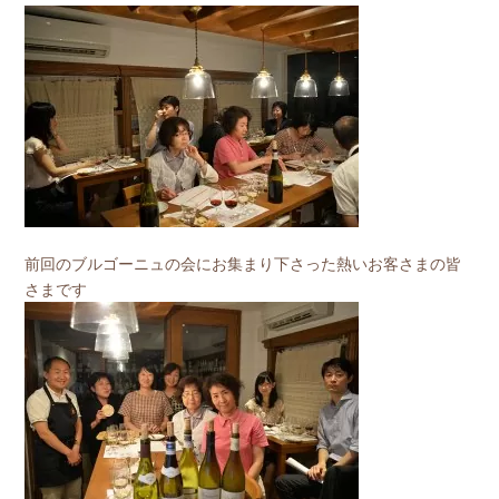
前回のブルゴーニュの会にお集まり下さった熱いお客さまの皆
さまです