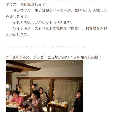
ポワス」を用意致します。
臭いですが、中身は超クリーミーの、素晴らしい美味しさ
を楽しみます。
それと美味しいバゲットも付きます。
ワインもチーズもベストな状態でご用意し、お客様をお迎
えいたします。
-------------------------------------------------------------
昨年8月開催の、ブルゴーニュ地方のワインを知る会の様子