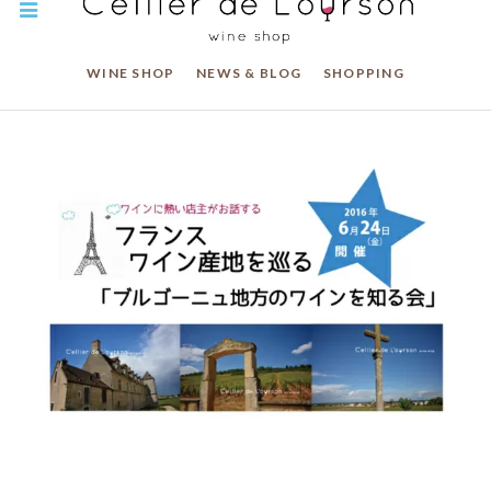
WINE SHOP
NEWS & BLOG
SHOPPING