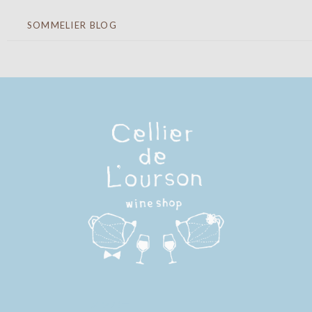
SOMMELIER BLOG
メンバー