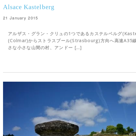
Alsace Kastelberg
21 January 2015
アルザス・グラン・クリュの1つであるカステルベルグ(Kastel
(Colmar)からストラスブール(Strasbourg)方向へ高速A
さな小さな山間の村、アンドー […]