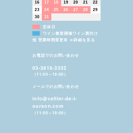
16
17
18
19
20
21
22
23
24
25
26
27
28
29
30
31
定休日
ワイン教室開催ワイン買付け
他 営業時間変更有 ≫詳細を見る
お電話でのお問い合わせ
03-3816-3332
（11:00～19:00）
メールでのお問い合わせ
info@cellier-de-l-
ourson.com
（11:00～19:00）