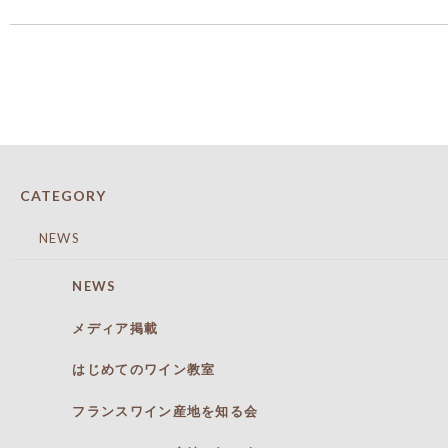
CATEGORY
NEWS
NEWS
メディア掲載
はじめてのワイン教室
フランスワイン産地を知る会