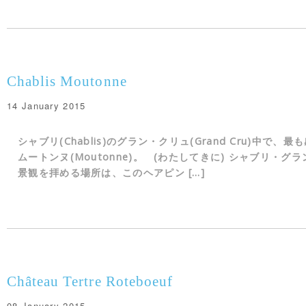
Chablis Moutonne
14 January 2015
シャブリ(Chablis)のグラン・クリュ(Grand Cru)中で
ムートンヌ(Moutonne)。 (わたしてきに) シャブリ・
景観を拝める場所は、このヘアピン […]
Château Tertre Roteboeuf
08 January 2015