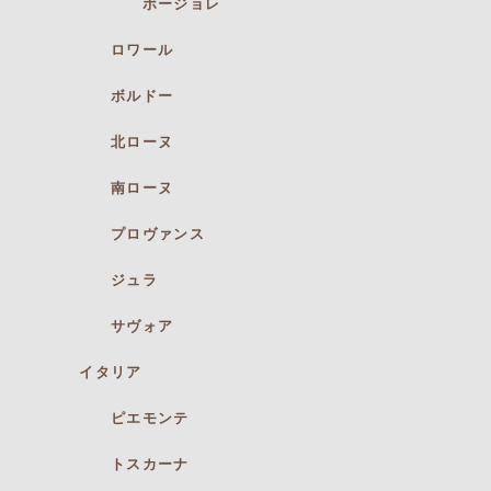
ボージョレ
ロワール
ボルドー
北ローヌ
南ローヌ
プロヴァンス
ジュラ
サヴォア
イタリア
ピエモンテ
トスカーナ