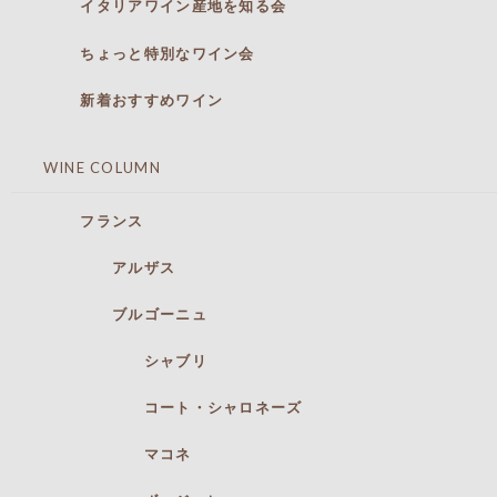
イタリアワイン産地を知る会
ちょっと特別なワイン会
新着おすすめワイン
WINE COLUMN
フランス
アルザス
ブルゴーニュ
シャブリ
コート・シャロネーズ
マコネ