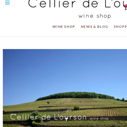
WINE SHOP
NEWS & BLOG
SHOPP