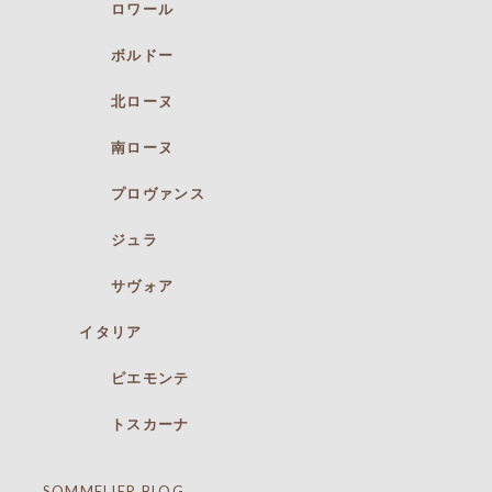
ロワール
ボルドー
北ローヌ
南ローヌ
プロヴァンス
ジュラ
サヴォア
イタリア
ピエモンテ
トスカーナ
SOMMELIER BLOG