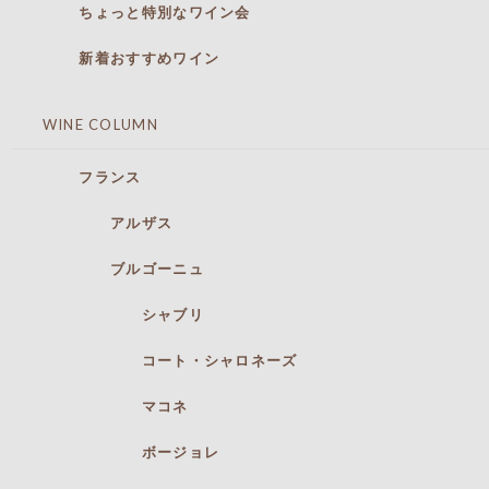
ちょっと特別なワイン会
新着おすすめワイン
WINE COLUMN
フランス
アルザス
ブルゴーニュ
シャブリ
コート・シャロネーズ
マコネ
ボージョレ