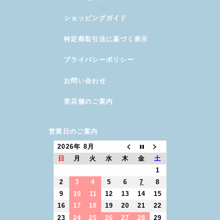
ショッピングガイド
特定商取引法に基づく表示
プライバシーポリシー
お問い合わせ
実店舗のご案内
営業日のご案内
2026年 8月
日
月
火
水
木
金
土
1
2
3
4
5
6
7
8
9
10
11
12
13
14
15
16
17
18
19
20
21
22
23
24
25
26
27
28
29