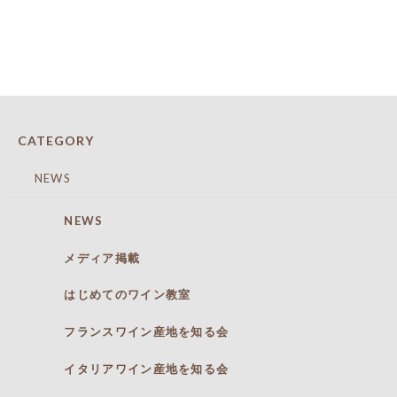
CATEGORY
NEWS
NEWS
メディア掲載
はじめてのワイン教室
フランスワイン産地を知る会
イタリアワイン産地を知る会