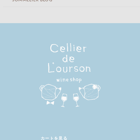
メンバー
カートを見る