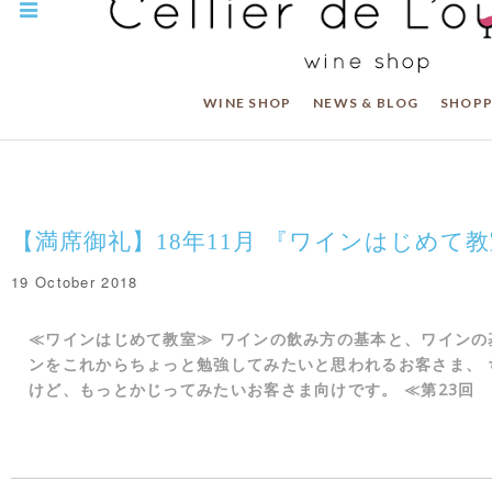
WINE SHOP
NEWS & BLOG
SHOPP
【満席御礼】18年11月 『ワインはじめて
19 October 2018
≪ワインはじめて教室≫ ワインの飲み方の基本と、ワインの
ンをこれからちょっと勉強してみたいと思われるお客さま、 
けど、もっとかじってみたいお客さま向けです。 ≪第23回 