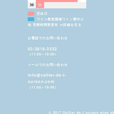
30
31
定休日
ワイン教室開催ワイン買付け
他 営業時間変更有 ≫詳細を見る
お電話でのお問い合わせ
03-3816-3332
（11:00～19:00）
メールでのお問い合わせ
info@cellier-de-l-
ourson.com
（11:00～19:00）
© 2017 Cellier de L’ourson wine s