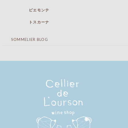
ピエモンテ
トスカーナ
SOMMELIER BLOG