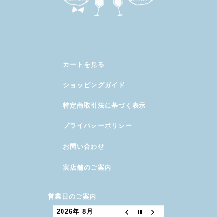
メンバー
カートを見る
ショッピングガイド
特定商取引法に基づく表示
プライバシーポリシー
お問い合わせ
実店舗のご案内
営業日のご案内
2026年 8月