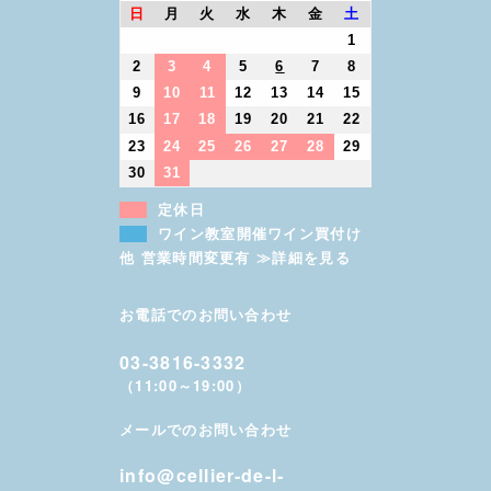
日
月
火
水
木
金
土
1
2
3
4
5
6
7
8
9
10
11
12
13
14
15
16
17
18
19
20
21
22
23
24
25
26
27
28
29
30
31
定休日
ワイン教室開催ワイン買付け
他 営業時間変更有 ≫詳細を見る
お電話でのお問い合わせ
03-3816-3332
（11:00～19:00）
メールでのお問い合わせ
info@cellier-de-l-