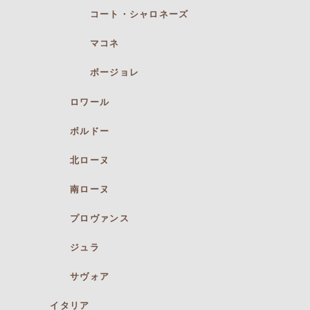
コート・シャロネーズ
マコネ
ボージョレ
ロワール
ボルドー
北ローヌ
南ローヌ
プロヴァンス
ジュラ
サヴォア
イタリア