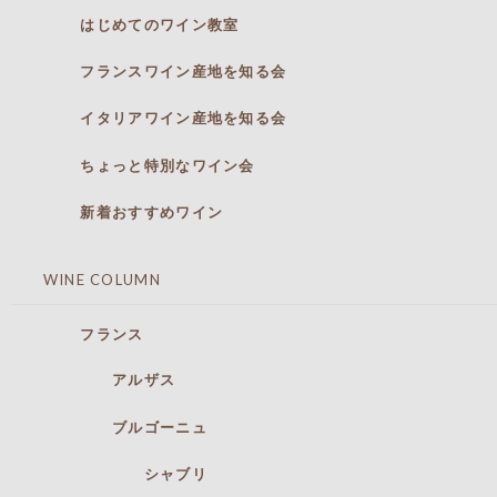
はじめてのワイン教室
フランスワイン産地を知る会
イタリアワイン産地を知る会
ちょっと特別なワイン会
新着おすすめワイン
WINE COLUMN
フランス
アルザス
ブルゴーニュ
シャブリ