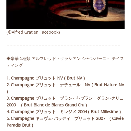
(©Alfred Gratien Facebook)
------------------------------------------------------------------------------
◆豪華 5種類 アルフレッド・グラシアン シャンパーニュ テイス
ティング
1. Champagne ブリュット NV ( Brut NV )
2. Champagne ブリュット ナチュール NV ( Brut Nature NV
)
3. Champagne ブリュット ブラン･ド･ブラン グラン･クリュ
2009 ( Brut Blanc de Blancs Grand Cru )
4. Champagne ブリュット ミレジメ 2004 ( Brut Millesime )
5. Champagne キュヴェ･パラディ ブリュット 2007 ( Cuvée
Paradis Brut )