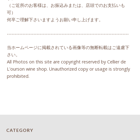
（ご近所のお客様は、お振込みまたは、店頭でのお支払いも
可）
何卒ご理解下さいますようお願い申し上げます。
------------------------------------------------------------------------------
当ホームページに掲載されている画像等の無断転載はご遠慮下
さい。
All Photos on this site are copyright reserved by Cellier de
L'ourson wine shop. Unauthorized copy or usage is strongly
prohibited.
CATEGORY