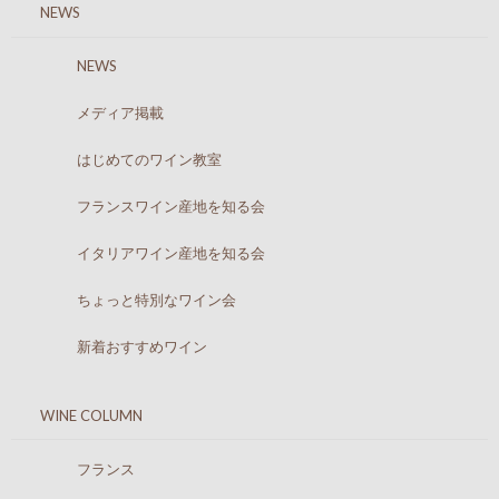
NEWS
NEWS
メディア掲載
はじめてのワイン教室
フランスワイン産地を知る会
イタリアワイン産地を知る会
ちょっと特別なワイン会
新着おすすめワイン
WINE COLUMN
フランス