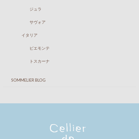
ジュラ
サヴォア
イタリア
ピエモンテ
トスカーナ
SOMMELIER BLOG