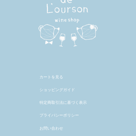
メンバー
カートを見る
ショッピングガイド
特定商取引法に基づく表示
プライバシーポリシー
お問い合わせ