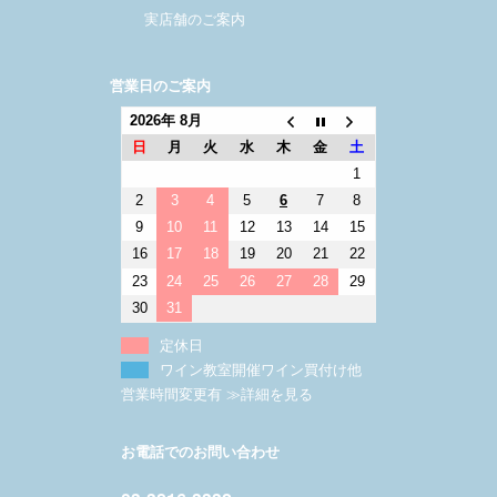
実店舗のご案内
営業日のご案内
2026年 8月
日
月
火
水
木
金
土
1
2
3
4
5
6
7
8
9
10
11
12
13
14
15
16
17
18
19
20
21
22
23
24
25
26
27
28
29
30
31
定休日
ワイン教室開催ワイン買付け他
営業時間変更有 ≫詳細を見る
お電話でのお問い合わせ