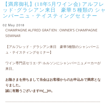
【満席御礼】(18年5月ワイン会) アルフレ
ッド･グラシアン来日 豪華５種類の シャ
ンパーニュ・テイスティングセミナー
02 May 2018
CHAMPAGNE ALFRED GRATIEN : OWNER'S CHAMPAGNE
SEMINAR
【アルフレッド・グラシアン来日 豪華5種類のシャンパーニ
ュ・テイスティングセミナー】
ワイン専門店セリエ･デ･ルルソンにシャンパーニュメーカーが
来日。
お陰さまを持ちまして当会はお客様からのお申込みで満席とな
りました。
誠に有難うございますm(__)m。
------------------------------------------------------------------------------