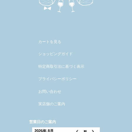
メンバー
カートを見る
ショッピングガイド
特定商取引法に基づく表示
プライバシーポリシー
お問い合わせ
実店舗のご案内
営業日のご案内
2026年 8月