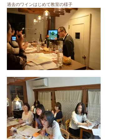
過去のワインはじめて教室の様子