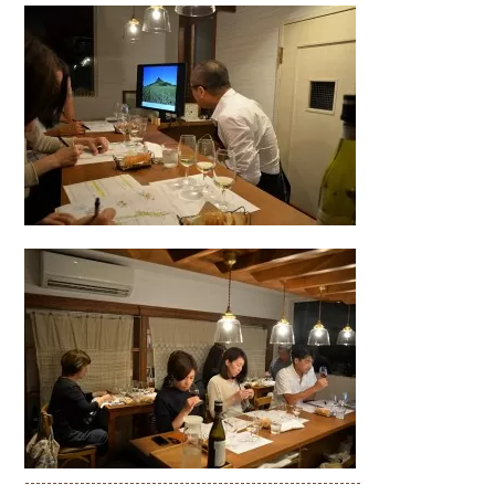
-------------------------------------------------------------