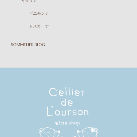
イタリア
ピエモンテ
トスカーナ
SOMMELIER BLOG