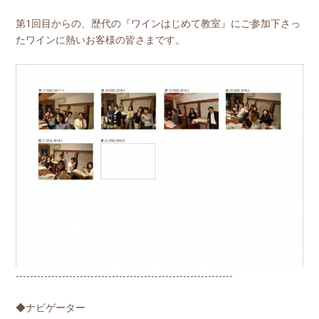
第1回目からの、歴代の『ワインはじめて教室』にご参加下さっ
たワインに熱いお客様の皆さまです。
-------------------------------------------------------------
◆ナビゲーター