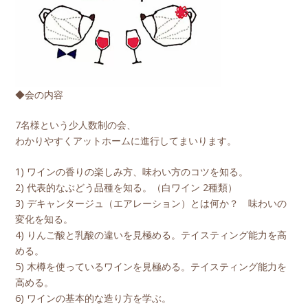
◆会の内容
7名様という少人数制の会、
わかりやすくアットホームに進行してまいります。
1) ワインの香りの楽しみ方、味わい方のコツを知る。
2) 代表的なぶどう品種を知る。（白ワイン 2種類）
3) デキャンタージュ（エアレーション）とは何か？ 味わいの
変化を知る。
4) りんご酸と乳酸の違いを見極める。テイスティング能力を高
める。
5) 木樽を使っているワインを見極める。テイスティング能力を
高める。
6) ワインの基本的な造り方を学ぶ。