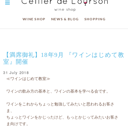
WINE SHOP
NEWS & BLOG
SHOPPING
【満席御礼】18年9月 『ワインはじめて教
室』開催
31 July 2018
≪ワインはじめて教室≫
ワインの飲み方の基本と、ワインの基本を学べる会です。
ワインをこれからちょっと勉強してみたいと思われるお客さ
ま、
ちょっとワインをかじったけど、もっとかじってみたいお客さ
ま向けです。