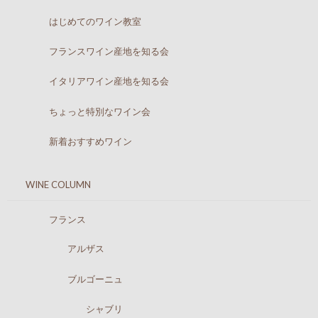
はじめてのワイン教室
フランスワイン産地を知る会
イタリアワイン産地を知る会
ちょっと特別なワイン会
新着おすすめワイン
WINE COLUMN
フランス
アルザス
ブルゴーニュ
シャブリ