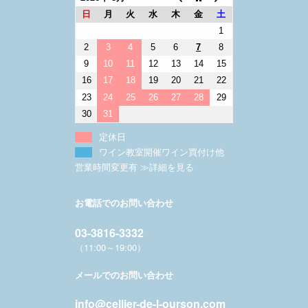
日
月
火
水
木
金
土
1
2
3
4
5
6
7
8
9
10
11
12
13
14
15
16
17
18
19
20
21
22
23
24
25
26
27
28
29
30
31
定休日
ワイン教室開催ワイン買付け他
営業時間変更有 ≫詳細を見る
お電話でのお問い合わせ
03-3816-3332
（11:00～19:00）
メールでのお問い合わせ
info@cellier-de-l-ourson.com