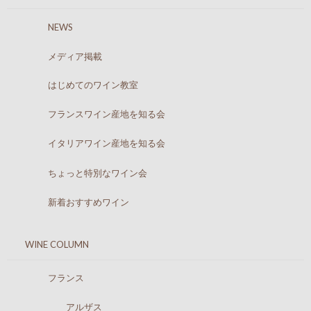
NEWS
メディア掲載
はじめてのワイン教室
フランスワイン産地を知る会
イタリアワイン産地を知る会
ちょっと特別なワイン会
新着おすすめワイン
WINE COLUMN
フランス
アルザス