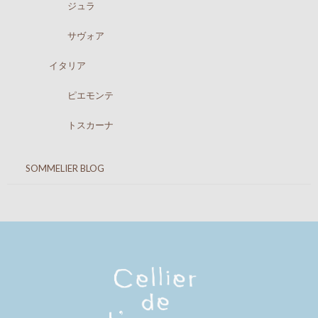
ジュラ
サヴォア
イタリア
ピエモンテ
トスカーナ
SOMMELIER BLOG