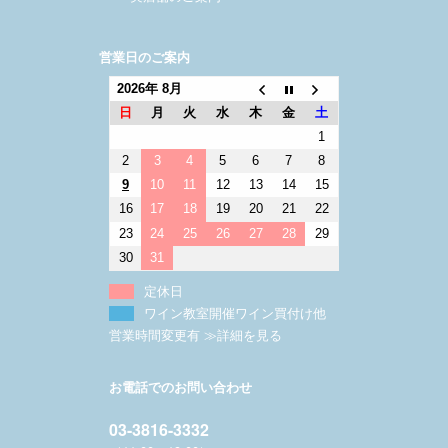
営業日のご案内
2026年 8月
日
月
火
水
木
金
土
1
2
3
4
5
6
7
8
9
10
11
12
13
14
15
16
17
18
19
20
21
22
23
24
25
26
27
28
29
30
31
定休日
ワイン教室開催ワイン買付け他
営業時間変更有 ≫詳細を見る
お電話でのお問い合わせ
03-3816-3332