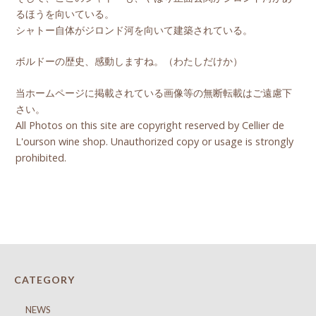
るほうを向いている。
シャトー自体がジロンド河を向いて建築されている。
ボルドーの歴史、感動しますね。（わたしだけか）
当ホームページに掲載されている画像等の無断転載はご遠慮下
さい。
All Photos on this site are copyright reserved by Cellier de
L'ourson wine shop. Unauthorized copy or usage is strongly
prohibited.
CATEGORY
NEWS