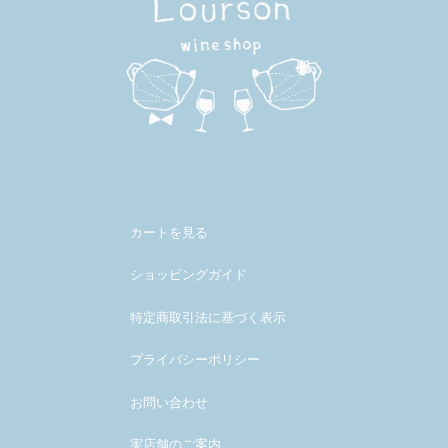
メンバー
カートを見る
ショッピングガイド
特定商取引法に基づく表示
プライバシーポリシー
お問い合わせ
実店舗のご案内