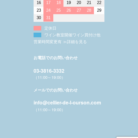
16
17
18
19
20
21
22
23
24
25
26
27
28
29
30
31
定休日
ワイン教室開催ワイン買付け他
営業時間変更有 ≫詳細を見る
お電話でのお問い合わせ
03-3816-3332
（11:00～19:00）
メールでのお問い合わせ
info@cellier-de-l-ourson.com
（11:00～19:00）