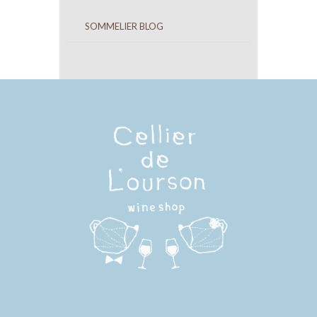
SOMMELIER BLOG
メンバー