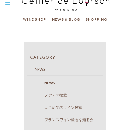
WINE SHOP
NEWS & BLOG
SHOPPING
CATEGORY
NEWS
NEWS
メディア掲載
はじめてのワイン教室
フランスワイン産地を知る会