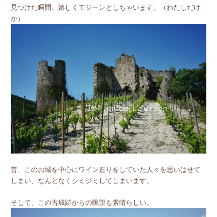
見つけた瞬間、嬉しくてジーンとしちゃいます。（わたしだけ
か）
昔、このお城を中心にワイン造りをしていた人々を思いはせて
しまい、なんとなくシミジミしてしまいます。
そして、この古城跡からの眺望も素晴らしい。