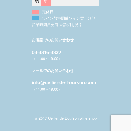
30
31
定休日
ワイン教室開催ワイン買付け他
営業時間変更有 ≫詳細を見る
お電話でのお問い合わせ
03-3816-3332
（11:00～19:00）
メールでのお問い合わせ
info@cellier-de-l-ourson.com
（11:00～19:00）
© 2017 Cellier de L’ourson wine shop