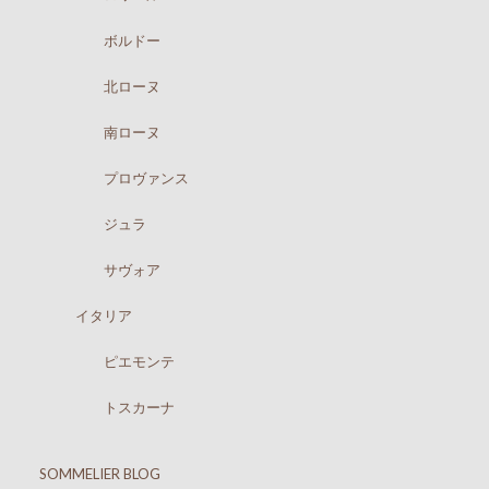
ボルドー
北ローヌ
南ローヌ
プロヴァンス
ジュラ
サヴォア
イタリア
ピエモンテ
トスカーナ
SOMMELIER BLOG