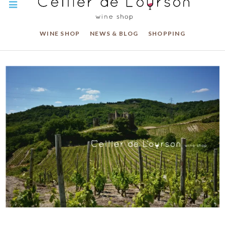
WINE SHOP
NEWS & BLOG
SHOPPING