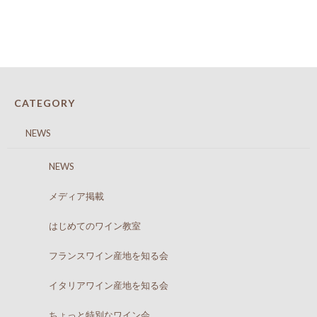
CATEGORY
NEWS
NEWS
メディア掲載
はじめてのワイン教室
フランスワイン産地を知る会
イタリアワイン産地を知る会
ちょっと特別なワイン会