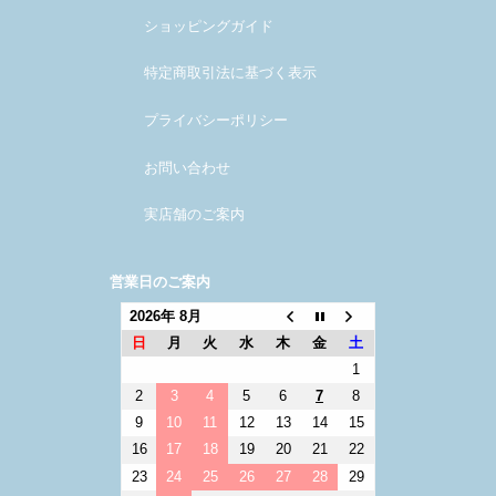
ショッピングガイド
特定商取引法に基づく表示
プライバシーポリシー
お問い合わせ
実店舗のご案内
営業日のご案内
2026年 8月
日
月
火
水
木
金
土
1
2
3
4
5
6
7
8
9
10
11
12
13
14
15
16
17
18
19
20
21
22
23
24
25
26
27
28
29