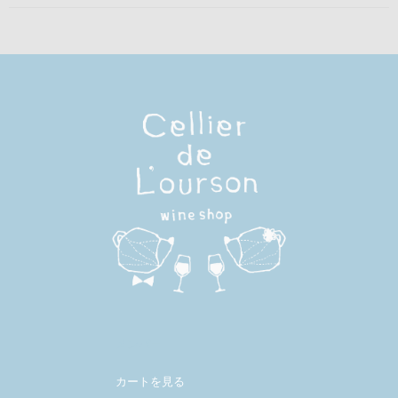
メンバー
カートを見る