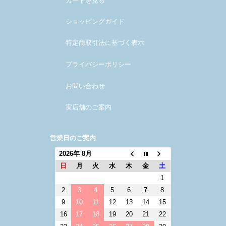
ショッピングガイド
特定商取引法に基づく表示
プライバシーポリシー
お問い合わせ
実店舗のご案内
営業日のご案内
2026年 8月
日
月
火
水
木
金
土
1
2
3
4
5
6
7
8
9
10
11
12
13
14
15
16
17
18
19
20
21
22