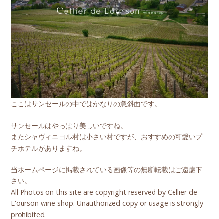
ここはサンセールの中ではかなりの急斜面です。
サンセールはやっぱり美しいですね。
またシャヴィニヨル村は小さい村ですが、おすすめの可愛いプ
チホテルがありますね。
当ホームページに掲載されている画像等の無断転載はご遠慮下
さい。
All Photos on this site are copyright reserved by Cellier de
L'ourson wine shop. Unauthorized copy or usage is strongly
prohibited.