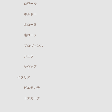
ロワール
ボルドー
北ローヌ
南ローヌ
プロヴァンス
ジュラ
サヴォア
イタリア
ピエモンテ
トスカーナ