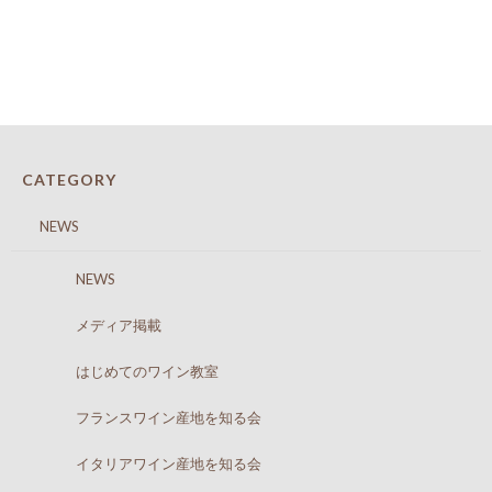
CATEGORY
NEWS
NEWS
メディア掲載
はじめてのワイン教室
フランスワイン産地を知る会
イタリアワイン産地を知る会