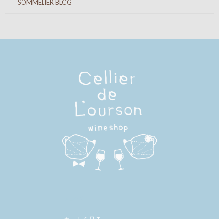
SOMMELIER BLOG
メンバー
カートを見る